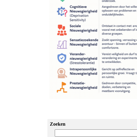
Zoeken