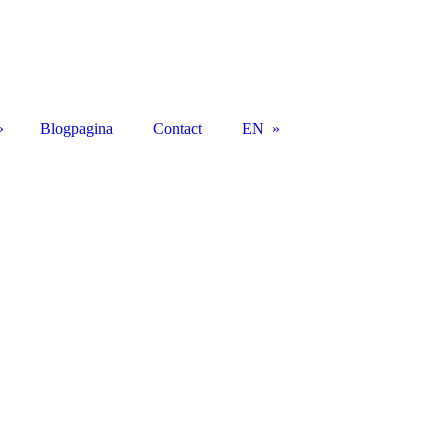
Blogpagina
Contact
EN