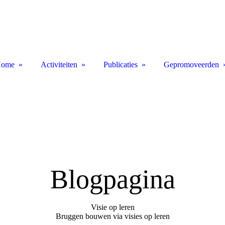
ome
Activiteiten
Publicaties
Gepromoveerden
Blogpagina
Visie op leren
Bruggen bouwen via visies op leren