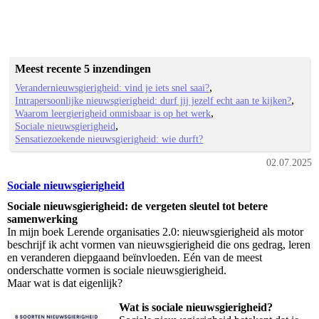
Meest recente 5 inzendingen
Verandernieuwsgierigheid: vind je iets snel saai?
Intrapersoonlijke nieuwsgierigheid: durf jij jezelf echt aan te kijken?
Waarom leergierigheid onmisbaar is op het werk
Sociale nieuwsgierigheid
Sensatiezoekende nieuwsgierigheid: wie durft?
02.07.2025
Sociale nieuwsgierigheid
Sociale nieuwsgierigheid: de vergeten sleutel tot betere
samenwerking
In mijn boek Lerende organisaties 2.0: nieuwsgierigheid als motor
beschrijf ik acht vormen van nieuwsgierigheid die ons gedrag, leren
en veranderen diepgaand beïnvloeden. Eén van de meest
onderschatte vormen is sociale nieuwsgierigheid.
Maar wat is dat eigenlijk?
Wat is sociale nieuwsgierigheid?