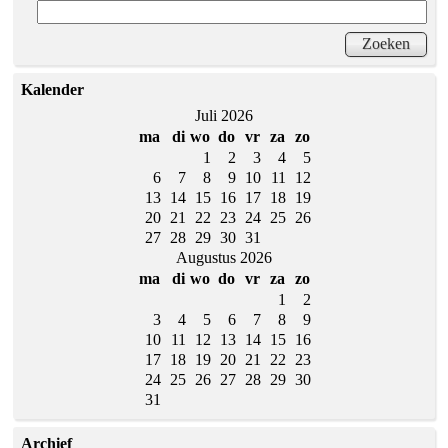
Kalender
Juli 2026
ma
di
wo
do
vr
za
zo
1
2
3
4
5
6
7
8
9
10
11
12
13
14
15
16
17
18
19
20
21
22
23
24
25
26
27
28
29
30
31
Augustus 2026
ma
di
wo
do
vr
za
zo
1
2
3
4
5
6
7
8
9
10
11
12
13
14
15
16
17
18
19
20
21
22
23
24
25
26
27
28
29
30
31
Archief