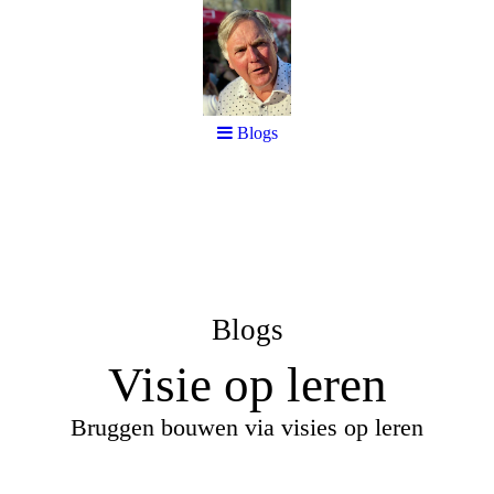
Blogs
Blogs
Visie op leren
Bruggen bouwen via visies op leren