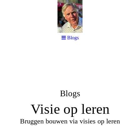
Blogs
Blogs
Visie op leren
Bruggen bouwen via visies op leren