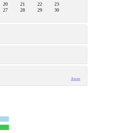
20
21
22
23
27
28
29
30
Atom