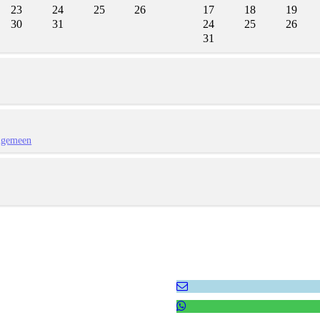
23
24
25
26
17
18
19
30
31
24
25
26
31
lgemeen