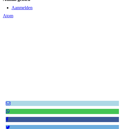
Aanmelden
Atom