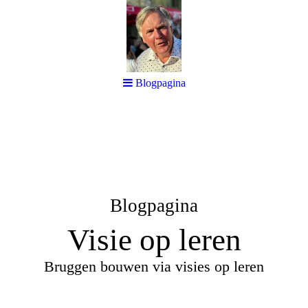
Blogpagina
Blogpagina
Visie op leren
Bruggen bouwen via visies op leren