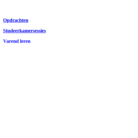
Opdrachten
Studeerkamersessies
Varend leren