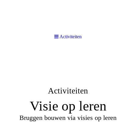
Activiteiten
Activiteiten
Visie op leren
Bruggen bouwen via visies op leren