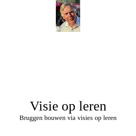
Visie op leren
Bruggen bouwen via visies op leren