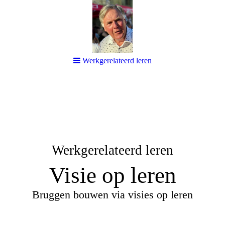
Werkgerelateerd leren
Werkgerelateerd leren
Visie op leren
Bruggen bouwen via visies op leren