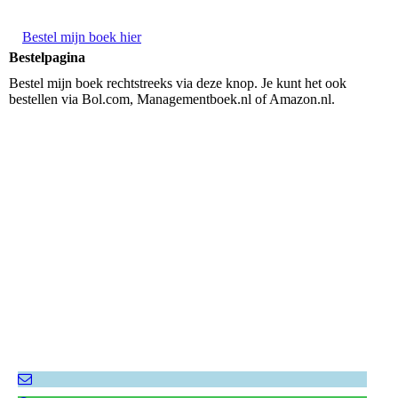
Bestel mijn boek hier
Bestelpagina
Bestel mijn boek rechtstreeks via deze knop. Je kunt het ook
bestellen via Bol.com, Managementboek.nl of Amazon.nl.