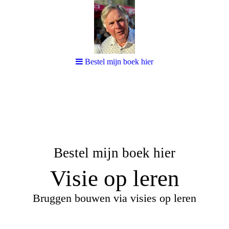
Bestel mijn boek hier
Bestel mijn boek hier
Visie op leren
Bruggen bouwen via visies op leren